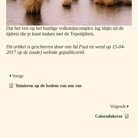
Dat het ven op het huidige volkstuincomplex lag blijkt uit de
tijdreis die je kunt maken met de
Topotijdreis
.
Dit artikel is geschreven door ons lid Paul en werd op 15-04-
2017 op de (oude) website gepubliceerd.
Vorige
Tuinieren op de bodem van een ven
Volgende
Coloradokever