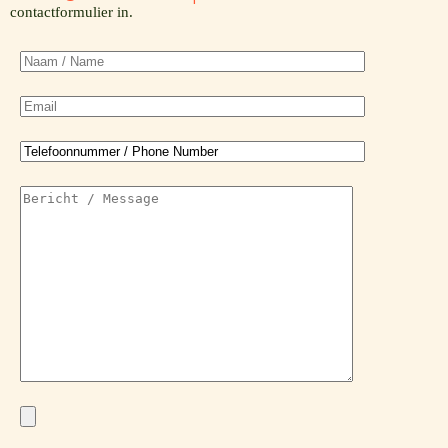
contactformulier in.