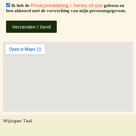
Privacyverklaring / Terms of use
Ik heb de
gelezen en
ben akkoord met de verwerking van mijn persoonsgegevens.
Wijzigen Taal