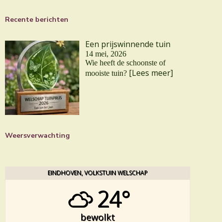
Recente berichten
Een prijswinnende tuin
14 mei, 2026
Wie heeft de schoonste of
[Lees meer]
mooiste tuin?
Weersverwachting
EINDHOVEN, VOLKSTUIN WELSCHAP
24°
bewolkt