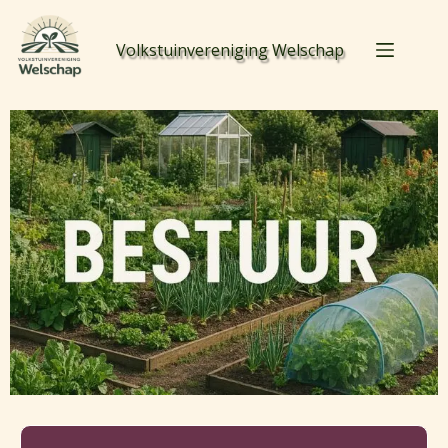
Volkstuinvereniging Welschap