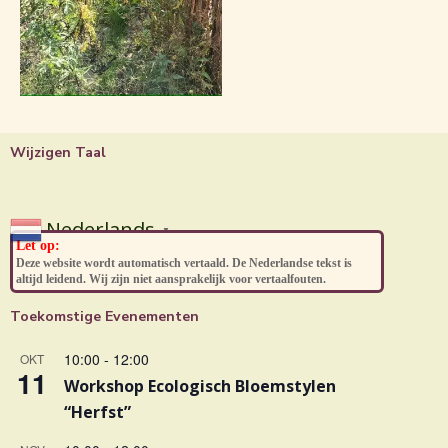
Wijzigen Taal
Nederlands
▼
Let op:
Deze website wordt automatisch vertaald. De Nederlandse tekst is
altijd leidend. Wij zijn niet aansprakelijk voor vertaalfouten.
Toekomstige Evenementen
10:00
-
12:00
OKT
11
Workshop Ecologisch Bloemstylen
“Herfst”