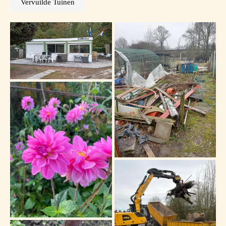
Vervuilde Tuinen