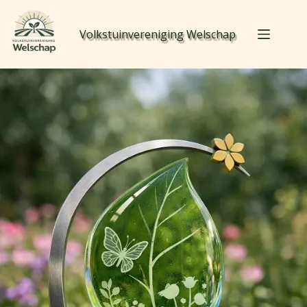
Volkstuinvereniging Welschap