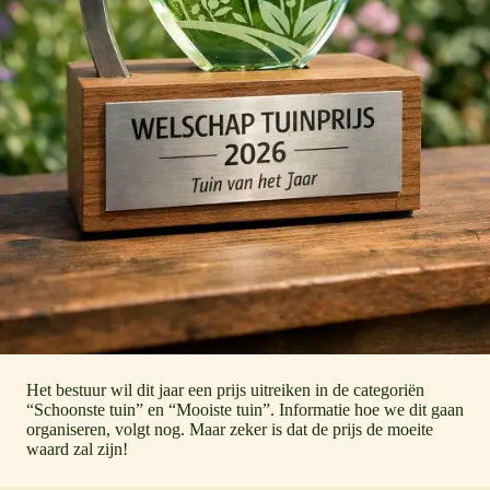
Het bestuur wil dit jaar een prijs uitreiken in de categoriën
“Schoonste tuin” en “Mooiste tuin”. Informatie hoe we dit gaan
organiseren, volgt nog. Maar zeker is dat de prijs de moeite
waard zal zijn!