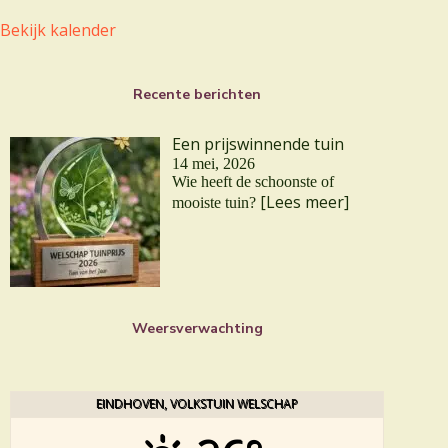
Bekijk kalender
Recente berichten
Een prijswinnende tuin
14 mei, 2026
Wie heeft de schoonste of
[Lees meer]
mooiste tuin?
Weersverwachting
EINDHOVEN, VOLKSTUIN WELSCHAP