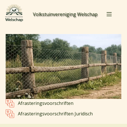
Volkstuinvereniging Welschap
Afrasteringsvoorschriften
Afrasteringsvoorschriften Juridisch