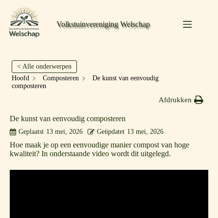
Volkstuinvereniging Welschap
< Alle onderwerpen
Hoofd
Composteren
De kunst van eenvoudig
composteren
Afdrukken
De kunst van eenvoudig composteren
Geplaatst
13 mei, 2026
Geüpdatet
13 mei, 2026
Hoe maak je op een eenvoudige manier compost van hoge
kwaliteit? In onderstaande video wordt dit uitgelegd.