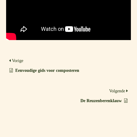
Vorige
Eenvoudige gids voor composteren
Volgende
De Reuzenberenklauw