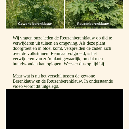
Wij vragen onze leden de Reuzenberenklauw op tijd te
verwijderen uit tuinen en omgeving. Als deze plant
doorgroeit en in bloei komt, verspreiden de zaden zich
over de volkstuinen. Eenmaal volgroeid, is het
verwijderen van zo’n plant gevaarlijk, omdat men
brandwonden kan oplopen. Wees er dus op tijd bij.
Maar wat is nu het verschil tussen de gewone
Berenklauw en de Reuzenberenklauw. In onderstaande
video wordt dit uitgelegd.