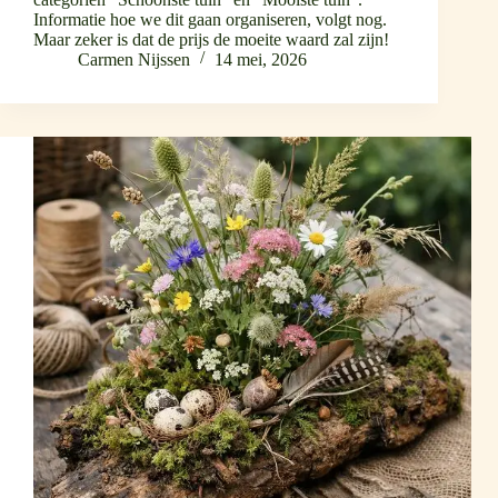
Informatie hoe we dit gaan organiseren, volgt nog.
Maar zeker is dat de prijs de moeite waard zal zijn!
Carmen Nijssen
14 mei, 2026