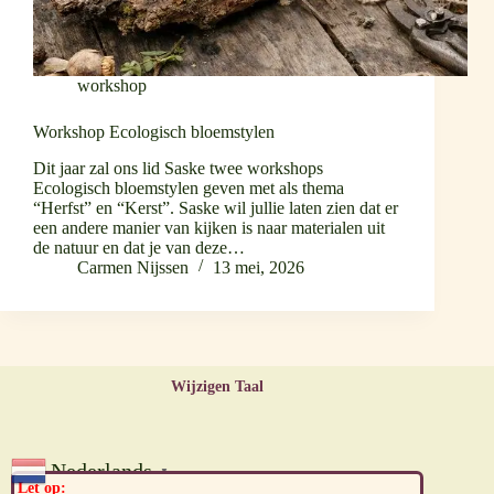
workshop
Workshop Ecologisch bloemstylen
Dit jaar zal ons lid Saske twee workshops
Ecologisch bloemstylen geven met als thema
“Herfst” en “Kerst”. Saske wil jullie laten zien dat er
een andere manier van kijken is naar materialen uit
de natuur en dat je van deze…
Carmen Nijssen
13 mei, 2026
Wijzigen Taal
Nederlands
▼
Let op: