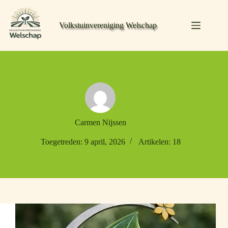
Volkstuinvereniging Welschap
Carmen Nijssen
Toegetreden: 9 april, 2026
Artikelen: 18