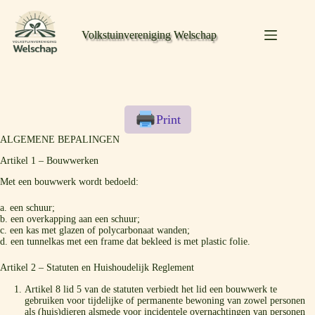
Volkstuinvereniging Welschap
Print
ALGEMENE BEPALINGEN
Artikel 1 – Bouwwerken
Met een bouwwerk wordt bedoeld:
a. een schuur;
b. een overkapping aan een schuur;
c. een kas met glazen of polycarbonaat wanden;
d. een tunnelkas met een frame dat bekleed is met plastic folie.
Artikel 2 – Statuten en Huishoudelijk Reglement
Artikel 8 lid 5 van de statuten verbiedt het lid een bouwwerk te
gebruiken voor tijdelijke of permanente bewoning van zowel personen
als (huis)dieren alsmede voor incidentele overnachtingen van personen