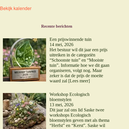
Bekijk kalender
Recente berichten
Een prijswinnende tuin
14 mei, 2026
Het bestuur wil dit jaar een prijs
uitreiken in de categoriën
“Schoonste tuin” en “Mooiste
tuin”. Informatie hoe we dit gaan
organiseren, volgt nog. Maar
zeker is dat de prijs de moeite
waard zal
[Lees meer]
Workshop Ecologisch
bloemstylen
13 mei, 2026
Dit jaar zal ons lid Saske twee
workshops Ecologisch
bloemstylen geven met als thema
“Herfst” en “Kerst”. Saske wil